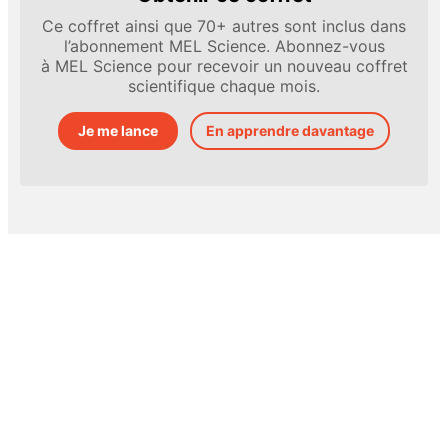
Ce coffret ainsi que 70+ autres sont inclus dans
l’abonnement MEL Science. Abonnez-vous
à MEL Science pour recevoir un nouveau coffret
scientifique chaque mois.
Je me lance
En apprendre davantage