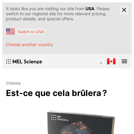
It looks like you are visiting our site from
USA
. Please
switch to our regional site for more relevant pricing,
product details, and special offers.
Switch to USA
Choose another country
Chimie
Est-ce que cela brûlera ?