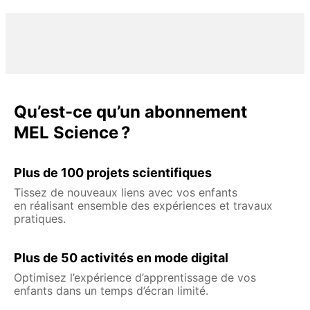
Qu’est-ce qu’un abonnement
MEL Science ?
Plus de 100 projets scientifiques
Tissez de nouveaux liens avec vos enfants
en réalisant ensemble des expériences et travaux
pratiques.
Plus de 50 activités en mode digital
Optimisez l’expérience d’apprentissage de vos
enfants dans un temps d’écran limité.