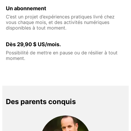
Un abonnement
C’est un projet d’expériences pratiques livré chez
vous chaque mois, et des activités numériques
disponibles à tout moment.
Dès 29,90 $ US/mois.
Possibilité de mettre en pause ou de résilier à tout
moment.
Des parents conquis