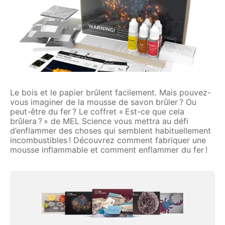
Le bois et le papier brûlent facilement. Mais pouvez-
vous imaginer de la mousse de savon brûler ? Ou
peut-être du fer ? Le coffret « Est-ce que cela
brûlera ? » de MEL Science vous mettra au défi
d’enflammer des choses qui semblent habituellement
incombustibles ! Découvrez comment fabriquer une
mousse inflammable et comment enflammer du fer !