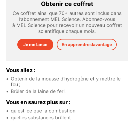
Obtenir ce coffret
Ce coffret ainsi que 70+ autres sont inclus dans
l’abonnement MEL Science. Abonnez-vous
à MEL Science pour recevoir un nouveau coffret
scientifique chaque mois.
Je me lance
En apprendre davantage
Vous allez :
Obtenir de la mousse d’hydrogène et y mettre le
feu ;
Brûler de la laine de fer !
Vous en saurez plus sur :
qu'est-ce que la combustion
quelles substances brûlent