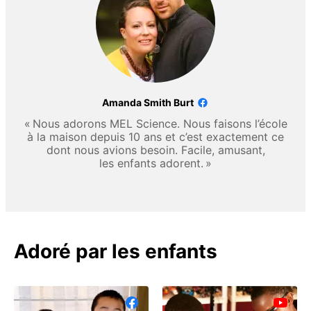
Amanda Smith Burt
« Nous adorons MEL Science. Nous faisons l’école
à la maison depuis 10 ans et c’est exactement ce
dont nous avions besoin. Facile, amusant,
les enfants adorent. »
Adoré par les enfants