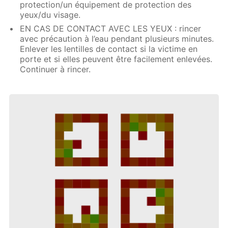
protection/un équipement de protection des
yeux/du visage.
EN CAS DE CONTACT AVEC LES YEUX : rincer
avec précaution à l’eau pendant plusieurs minutes.
Enlever les lentilles de contact si la victime en
porte et si elles peuvent être facilement enlevées.
Continuer à rincer.