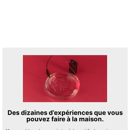
Des dizaines d’expériences que vous
pouvez faire à la maison.