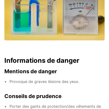
Informations de danger
Mentions de danger
Provoque de graves lésions des yeux.
Conseils de prudence
Porter des gants de protection/des vêtements de