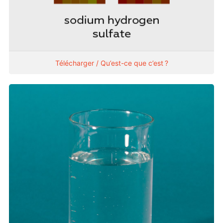
Télécharger / Qu’est-ce que c’est ?