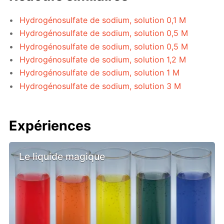
Hydrogénosulfate de sodium, solution 0,1 M
Hydrogénosulfate de sodium, solution 0,5 M
Hydrogénosulfate de sodium, solution 0,5 M
Hydrogénosulfate de sodium, solution 1,2 M
Hydrogénosulfate de sodium, solution 1 M
Hydrogénosulfate de sodium, solution 3 M
Expériences
Le liquide magique