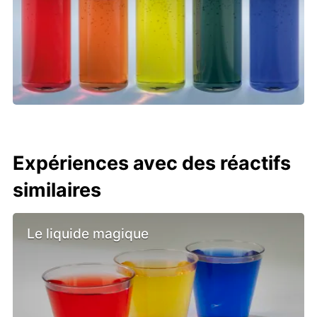
Expériences avec des réactifs
similaires
Le liquide magique