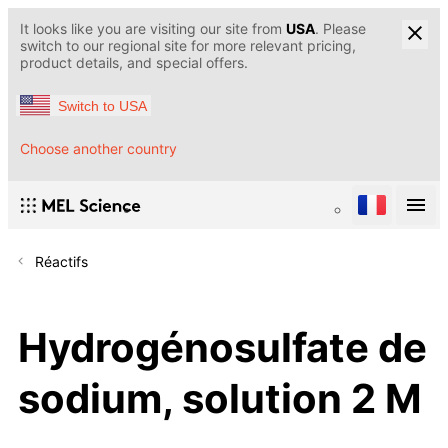
It looks like you are visiting our site from
USA
. Please
switch to our regional site for more relevant pricing,
product details, and special offers.
Switch to USA
Choose another country
Réactifs
Hydrogénosulfate de
sodium, solution 2 M