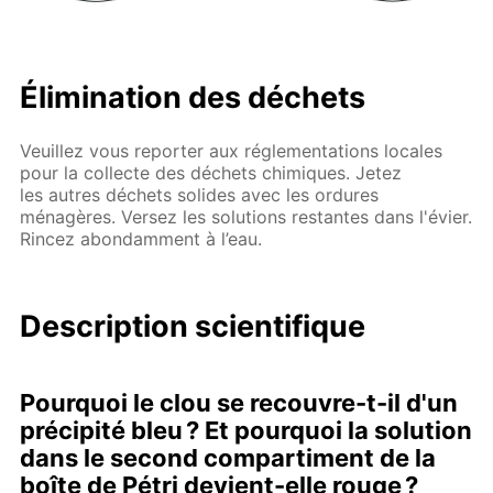
Élimination des déchets
Veuillez vous reporter aux réglementations locales
pour la collecte des déchets chimiques. Jetez
les autres déchets solides avec les ordures
ménagères. Versez les solutions restantes dans l'évier.
Rincez abondamment à l’eau.
Description scientifique
Pourquoi le clou se recouvre-t-il d'un
précipité bleu ? Et pourquoi la solution
dans le second compartiment de la
boîte de Pétri devient-elle rouge ?