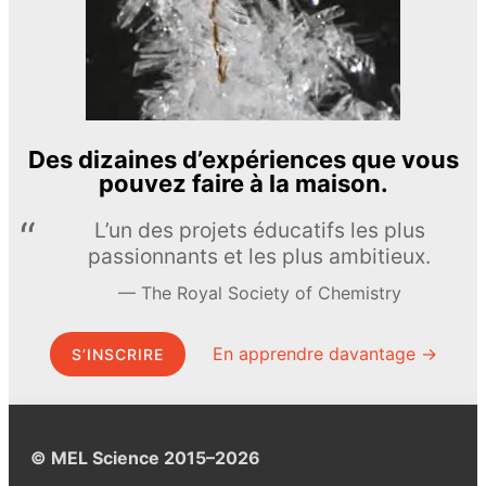
Des dizaines d’expériences que vous
pouvez faire à la maison.
L’un des projets éducatifs les plus
passionnants et les plus ambitieux.
The Royal Society of Chemistry
En apprendre davantage →
S’INSCRIRE
© MEL Science 2015–2026