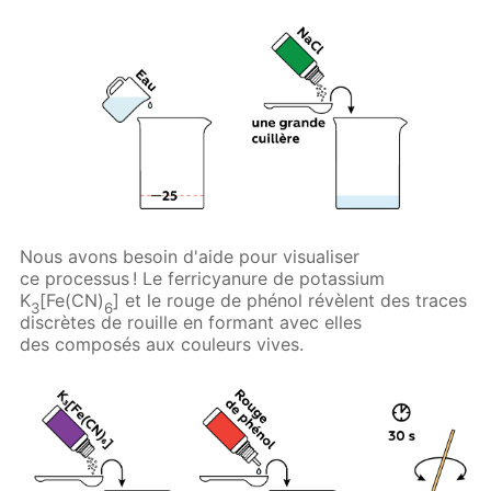
Nous avons besoin d'aide pour visualiser
ce processus ! Le ferricyanure de potassium
K
[Fe(CN)
] et le rouge de phénol révèlent des traces
3
6
discrètes de rouille en formant avec elles
des composés aux couleurs vives.