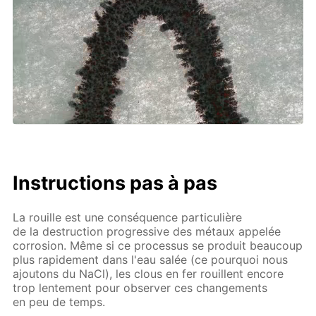
Instructions pas à pas
La rouille est une conséquence particulière
de la destruction progressive des métaux appelée
corrosion. Même si ce processus se produit beaucoup
plus rapidement dans l'eau salée (ce pourquoi nous
ajoutons du NaCl), les clous en fer rouillent encore
trop lentement pour observer ces changements
en peu de temps.