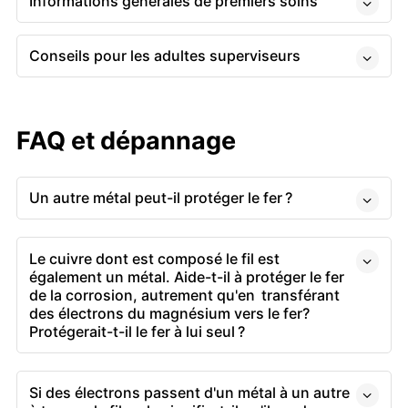
Informations générales de premiers soins
Conseils pour les adultes superviseurs
FAQ et dépannage
Un autre métal peut-il protéger le fer ?
Le cuivre dont est composé le fil est
également un métal. Aide-t-il à protéger le fer
de la corrosion, autrement qu'en transférant
des électrons du magnésium vers le fer?
Protégerait-t-il le fer à lui seul ?
Si des électrons passent d'un métal à un autre