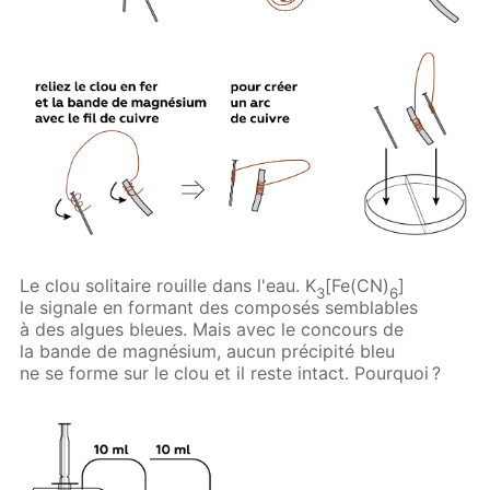
Le clou solitaire rouille dans l'eau. K
[Fe(CN)
]
3
6
le signale en formant des composés semblables
à des algues bleues. Mais avec le concours de ​
la bande de magnésium, aucun précipité bleu
ne se forme sur le clou et il reste intact. Pourquoi ?