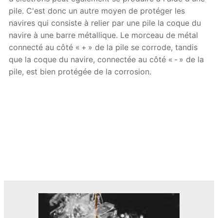
pile. C'est donc un autre moyen de protéger les
navires qui consiste à relier par une pile la coque du
navire à une barre métallique. Le morceau de métal
connecté au côté « + » de la pile se corrode, tandis
que la coque du navire, connectée au côté « - » de la
pile, est bien protégée de la corrosion.