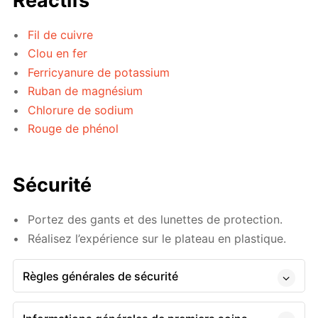
Réactifs
Fil de cuivre
Clou en fer
Ferricyanure de potassium
Ruban de magnésium
Chlorure de sodium
Rouge de phénol
Sécurité
Portez des gants et des lunettes de protection.
Réalisez l’expérience sur le plateau en plastique.
Règles générales de sécurité