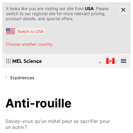
It looks like you are visiting our site from
USA
. Please
switch to our regional site for more relevant pricing,
product details, and special offers.
Switch to USA
Choose another country
Expériences
Anti-rouille
Saviez-vous qu'un métal peut se sacrifier pour
un autre ?