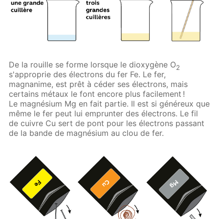
De la rouille se forme lorsque le dioxygène O
2
s'approprie des électrons du fer Fe. Le fer,
magnanime, est prêt à céder ses électrons, mais
certains métaux le font encore plus facilement !
Le magnésium Mg en fait partie. Il est si généreux que
même le fer peut lui emprunter des électrons. Le fil
de cuivre Cu sert de pont pour les électrons passant
de la bande de magnésium au clou de fer.