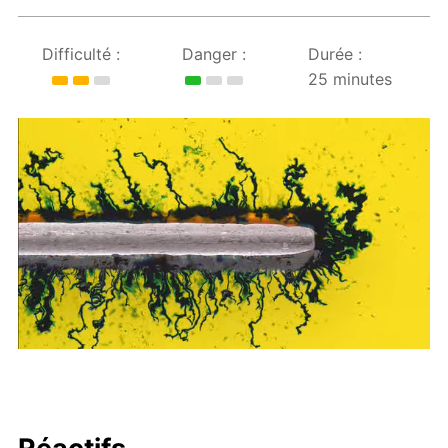
Difficulté :
Danger :
Durée :
25 minutes