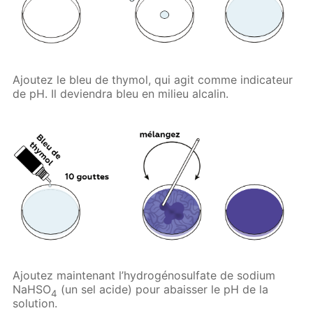
Ajoutez le bleu de thymol, qui agit comme indicateur
de pH. Il deviendra bleu en milieu alcalin.
Ajoutez maintenant l’hydrogénosulfate de sodium
NaHSO
(un sel acide) pour abaisser le pH de la
4
solution.