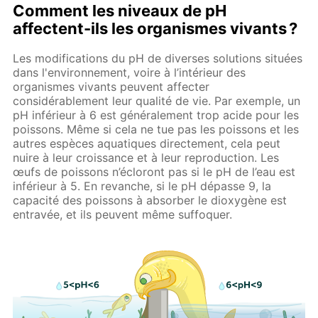
Comment les niveaux de pH
affectent-ils les organismes vivants ?
Les modifications du pH de diverses solutions situées
dans l'environnement, voire à l’intérieur des
organismes vivants peuvent affecter
considérablement leur qualité de vie. Par exemple, un
pH inférieur à 6 est généralement trop acide pour les
poissons. Même si cela ne tue pas les poissons et les
autres espèces aquatiques directement, cela peut
nuire à leur croissance et à leur reproduction. Les
œufs de poissons n’écloront pas si le pH de l’eau est
inférieur à 5. En revanche, si le pH dépasse 9, la
capacité des poissons à absorber le dioxygène est
entravée, et ils peuvent même suffoquer.