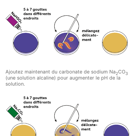
Ajoutez maintenant du carbonate de sodium Na
CO
2
3
(une solution alcaline) pour augmenter le pH de la
solution.