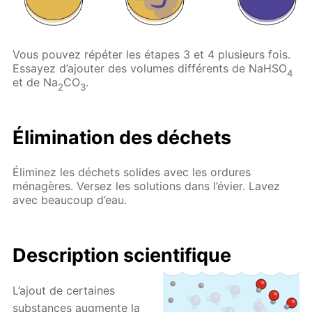
Vous pouvez répéter les étapes 3 et 4 plusieurs fois.
Essayez d’ajouter des volumes différents de NaHSO
4
et de Na
CO
.
2
3
Élimination des déchets
Éliminez les déchets solides avec les ordures
ménagères. Versez les solutions dans l’évier. Lavez
avec beaucoup d’eau.
Description scientifique
L’ajout de certaines
substances augmente la