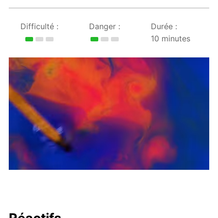
Difficulté :
Danger :
Durée :
10 minutes