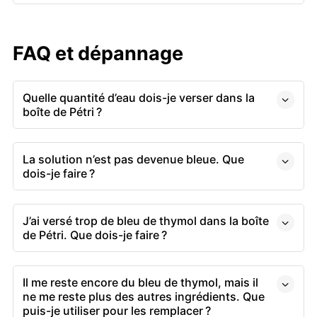
FAQ et dépannage
Quelle quantité d’eau dois-je verser dans la
boîte de Pétri ?
La solution n’est pas devenue bleue. Que
dois-je faire ?
J’ai versé trop de bleu de thymol dans la boîte
de Pétri. Que dois-je faire ?
Il me reste encore du bleu de thymol, mais il
ne me reste plus des autres ingrédients. Que
puis-je utiliser pour les remplacer ?