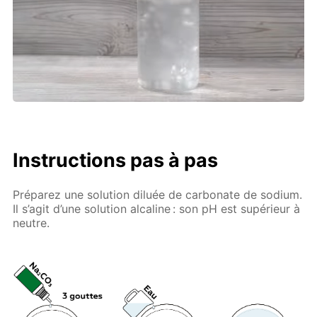
Instructions pas à pas
Préparez une solution diluée de carbonate de sodium.
Il s’agit d’une solution alcaline : son pH est supérieur à
neutre.