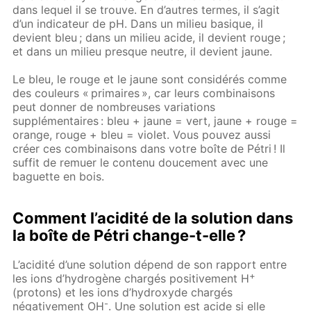
dans lequel il se trouve. En d’autres termes, il s’agit
d’un indicateur de pH. Dans un milieu basique, il
devient bleu ; dans un milieu acide, il devient rouge ;
et dans un milieu presque neutre, il devient jaune.
Le bleu, le rouge et le jaune sont considérés comme
des couleurs « primaires », car leurs combinaisons
peut donner de nombreuses variations
supplémentaires : bleu + jaune = vert, jaune + rouge =
orange, rouge + bleu = violet. Vous pouvez aussi
créer ces combinaisons dans votre boîte de Pétri ! Il
suffit de remuer le contenu doucement avec une
baguette en bois.
Comment l’acidité de la solution dans
la boîte de Pétri change-t-elle ?
L’acidité d’une solution dépend de son rapport entre
+
les ions d’hydrogène chargés positivement H
(protons) et les ions d’hydroxyde chargés
-
négativement OH
. Une solution est acide si elle