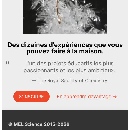
Des dizaines d’expériences que vous
pouvez faire à la maison.
L’un des projets éducatifs les plus
passionnants et les plus ambitieux.
The Royal Society of Chemistry
En apprendre davantage →
S’INSCRIRE
© MEL Science 2015–2026