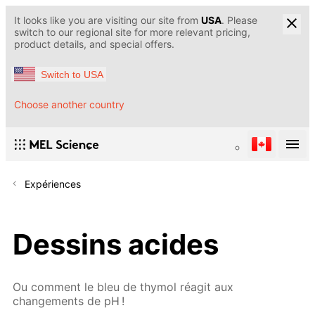
It looks like you are visiting our site from
USA
. Please
switch to our regional site for more relevant pricing,
product details, and special offers.
Switch to USA
Choose another country
Expériences
Dessins acides
Ou comment le bleu de thymol réagit aux
changements de pH !