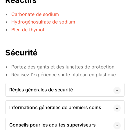
Réactifs
Carbonate de sodium
Hydrogénosulfate de sodium
Bleu de thymol
Sécurité
Portez des gants et des lunettes de protection.
Réalisez l’expérience sur le plateau en plastique.
Règles générales de sécurité
Informations générales de premiers soins
Conseils pour les adultes superviseurs