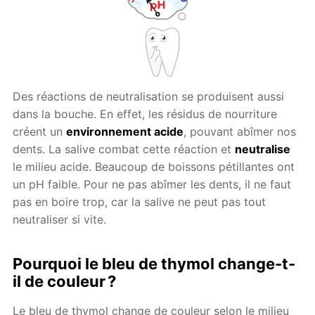
Des réactions de neutralisation se produisent aussi
dans la bouche. En effet, les résidus de nourriture
créent un
environnement acide
, pouvant abîmer nos
dents. La salive combat cette réaction et
neutralise
le milieu acide. Beaucoup de boissons pétillantes ont
un pH faible. Pour ne pas abîmer les dents, il ne faut
pas en boire trop, car la salive ne peut pas tout
neutraliser si vite.
Pourquoi le bleu de thymol change-t-
il de couleur ?
Le bleu de thymol change de couleur selon le milieu