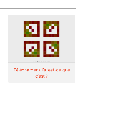
Télécharger / Qu’est-ce que
c’est ?