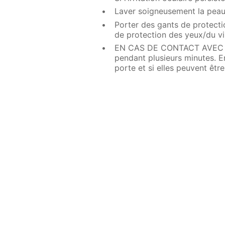
Laver soigneusement la peau
Porter des gants de protect
de protection des yeux/du vi
EN CAS DE CONTACT AVEC LES
pendant plusieurs minutes. Enl
porte et si elles peuvent êtr