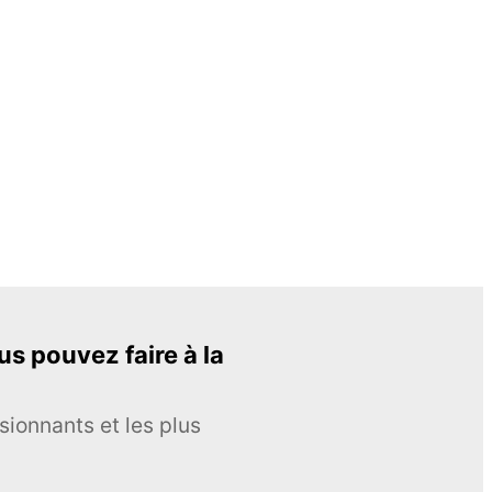
s pouvez faire à la
sionnants et les plus