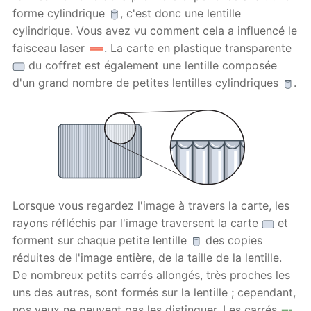
forme cylindrique
, c'est donc une lentille
cylindrique. Vous avez vu comment cela a influencé le
faisceau laser
. La carte en plastique transparente
du coffret est également une lentille composée
d'un grand nombre de petites lentilles cylindriques
.
Lorsque vous regardez l'image à travers la carte, les
rayons réfléchis par l'image traversent la carte
et
forment sur chaque petite lentille
des copies
réduites de l'image entière, de la taille de la lentille.
De nombreux petits carrés allongés, très proches les
uns des autres, sont formés sur la lentille ; cependant,
nos yeux ne peuvent pas les distinguer. Les carrés