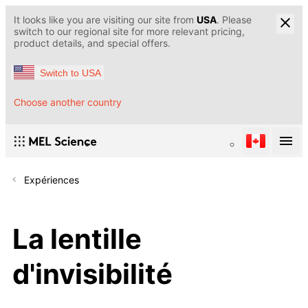
It looks like you are visiting our site from
USA
. Please
switch to our regional site for more relevant pricing,
product details, and special offers.
Switch to USA
Choose another country
Expériences
La lentille
d'invisibilité