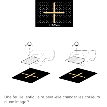
Une feuille lenticulaire peut-elle changer les couleurs
d'une image ?