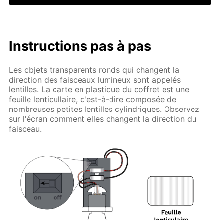
Instructions pas à pas
Les objets transparents ronds qui changent la
direction des faisceaux lumineux sont appelés
lentilles. La carte en plastique du coffret est une
feuille lenticullaire, c'est-à-dire composée de
nombreuses petites lentilles cylindriques. Observez
sur l'écran comment elles changent la direction du
faisceau.