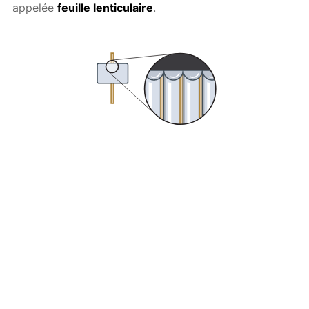
appelée
feuille lenticulaire
.