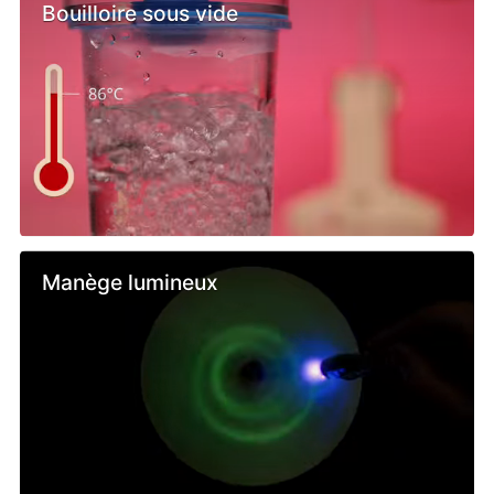
Bouilloire sous vide
Manège lumineux