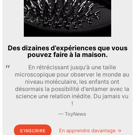
Des dizaines d’expériences que vous
pouvez faire à la maison.
En rétrécissant jusqu'à une taille
microscopique pour observer le monde au
niveau moléculaire, les enfants ont
désormais la possibilité d'entamer avec la
science une relation inédite. Du jamais vu
!
ToyNews
En apprendre davantage →
S’INSCRIRE