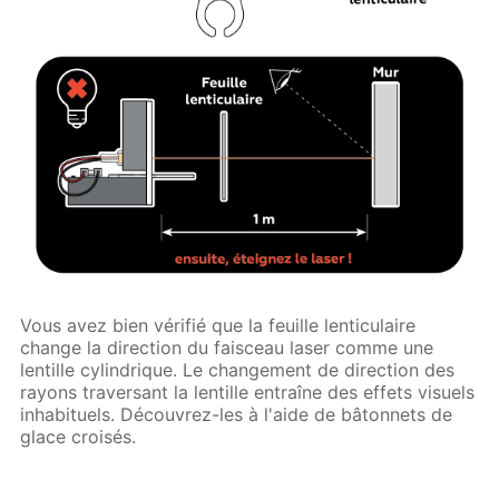
Vous avez bien vérifié que la feuille lenticulaire
change la direction du faisceau laser comme une
lentille cylindrique. Le changement de direction des
rayons traversant la lentille entraîne des effets visuels
inhabituels. Découvrez-les à l'aide de bâtonnets de
glace croisés.