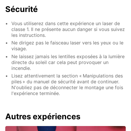
Sécurité
Vous utiliserez dans cette expérience un laser de
classe 1. Il ne présente aucun danger si vous suivez
les instructions.
Ne dirigez pas le faisceau laser vers les yeux ou le
visage.
Ne laissez jamais les lentilles exposées à la lumière
directe du soleil car cela peut provoquer un
incendie.
Lisez attentivement la section « Manipulations des
piles » du manuel de sécurité avant de continuer.
N'oubliez pas de déconnecter le montage une fois
l'expérience terminée.
Autres expériences