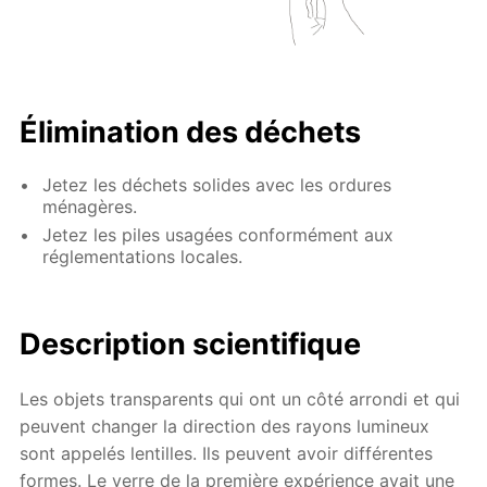
Élimination des déchets
Jetez les déchets solides avec les ordures
ménagères.
Jetez les piles usagées conformément aux
réglementations locales.
Description scientifique
Les objets transparents qui ont un côté arrondi et qui
peuvent changer la direction des rayons lumineux
sont appelés lentilles. Ils peuvent avoir différentes
formes. Le verre de la première expérience avait une