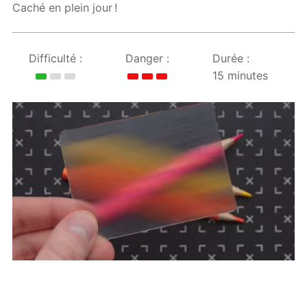
Caché en plein jour !
Difficulté :
Danger :
Durée :
15 minutes