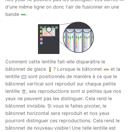
d'une même ligne on donc l'air de fusionner en une
bande
.
Comment cette lentille fait-elle disparaître le
bâtonnet de glace
? Lorsque le bâtonnet
et la
lentille
sont positionnés de manière à ce que le
bâtonnet vertical soit reproduit sur chaque petite
lentille
, ses reproductions sont si petites que nos
yeux ne peuvent pas les distinguer. Cela rend le
bâtonnet invisible. Si vous le faites pivoter, le
bâtonnet horizontal sera reproduit et nos yeux
pourront distinguer ces reproductions. Cela rend le
bâtonnet de nouveau visible ! Une telle lentille est