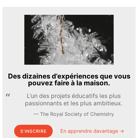
Des dizaines d’expériences que vous
pouvez faire à la maison.
L’un des projets éducatifs les plus
passionnants et les plus ambitieux.
The Royal Society of Chemistry
En apprendre davantage →
S’INSCRIRE