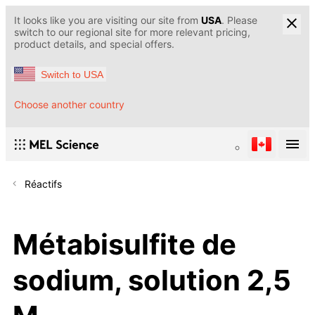
It looks like you are visiting our site from
USA
. Please
switch to our regional site for more relevant pricing,
product details, and special offers.
Switch to USA
Choose another country
Réactifs
Métabisulfite de
sodium, solution 2,5