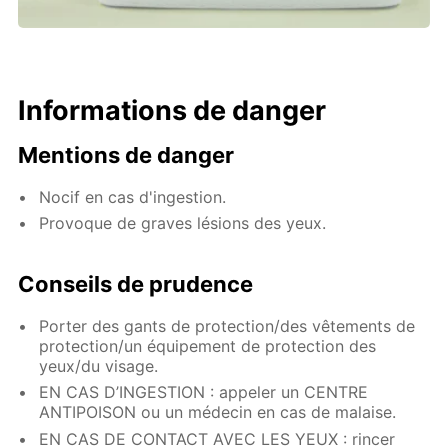
Informations de danger
Mentions de danger
Nocif en cas d'ingestion.
Provoque de graves lésions des yeux.
Conseils de prudence
Porter des gants de protection/des vêtements de
protection/un équipement de protection des
yeux/du visage.
EN CAS D’INGESTION : appeler un CENTRE
ANTIPOISON ou un médecin en cas de malaise.
EN CAS DE CONTACT AVEC LES YEUX : rincer