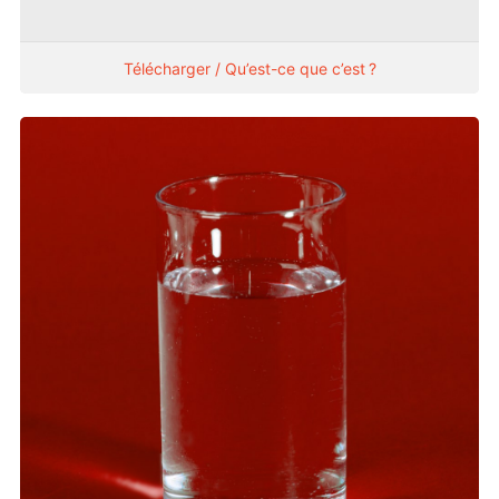
Télécharger / Qu’est-ce que c’est ?