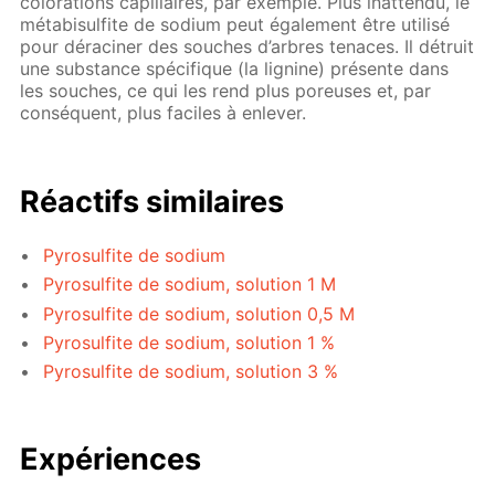
colorations capillaires, par exemple. Plus inattendu, le
métabisulfite de sodium peut également être utilisé
pour déraciner des souches d’arbres tenaces. Il détruit
une substance spécifique (la lignine) présente dans
les souches, ce qui les rend plus poreuses et, par
conséquent, plus faciles à enlever.
Réactifs similaires
Pyrosulfite de sodium
Pyrosulfite de sodium, solution 1 M
Pyrosulfite de sodium, solution 0,5 M
Pyrosulfite de sodium, solution 1 %
Pyrosulfite de sodium, solution 3 %
Expériences