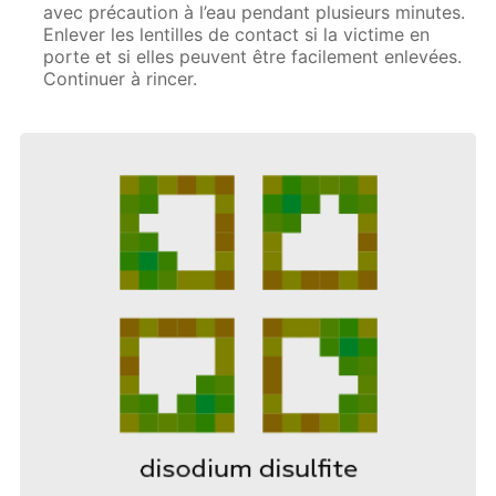
avec précaution à l’eau pendant plusieurs minutes.
Enlever les lentilles de contact si la victime en
porte et si elles peuvent être facilement enlevées.
Continuer à rincer.