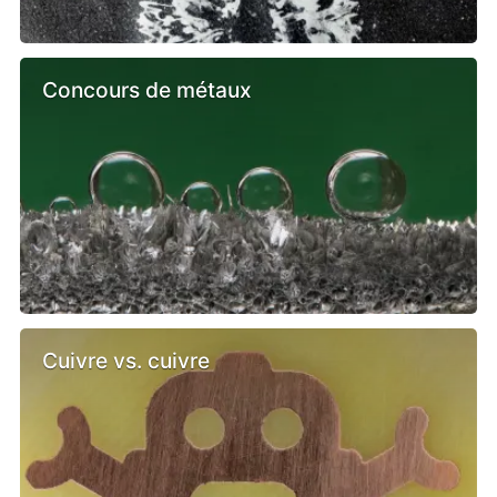
Concours de métaux
Cuivre vs. cuivre