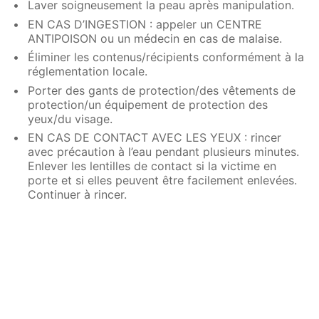
Laver soigneusement la peau après manipulation.
EN CAS D’INGESTION : appeler un CENTRE
ANTIPOISON ou un médecin en cas de malaise.
Éliminer les contenus/récipients conformément à la
réglementation locale.
Porter des gants de protection/des vêtements de
protection/un équipement de protection des
yeux/du visage.
EN CAS DE CONTACT AVEC LES YEUX : rincer
avec précaution à l’eau pendant plusieurs minutes.
Enlever les lentilles de contact si la victime en
porte et si elles peuvent être facilement enlevées.
Continuer à rincer.