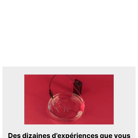
Des dizaines d’expériences que vous