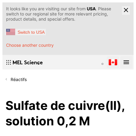
It looks like you are visiting our site from
USA
. Please
switch to our regional site for more relevant pricing,
product details, and special offers.
Switch to USA
Choose another country
Réactifs
Sulfate de cuivre(II),
solution 0,2 M