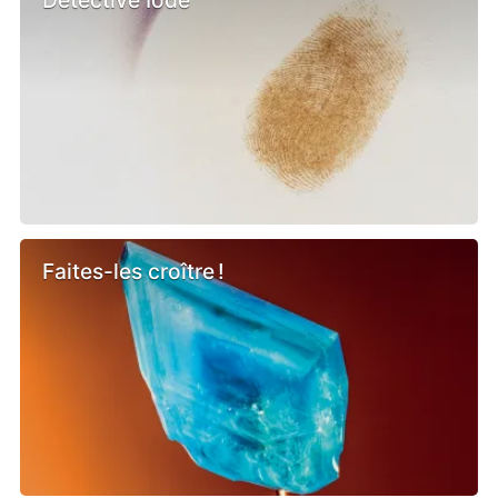
Faites-les croître !