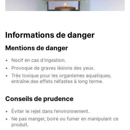
Informations de danger
Mentions de danger
Nocif en cas d'ingestion.
Provoque de graves lésions des yeux.
Très toxique pour les organismes aquatiques,
entraîne des effets néfastes à long terme.
Conseils de prudence
Éviter le rejet dans l’environnement.
Ne pas manger, boire ou fumer en manipulant ce
produit.