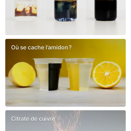
Où se cache l’amidon ?
Citrate de cuivre