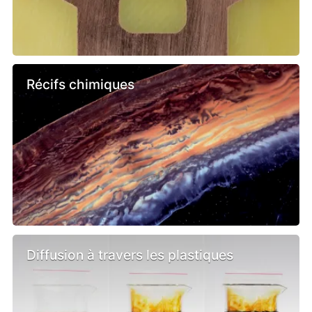
Récifs chimiques
Diffusion à travers les plastiques