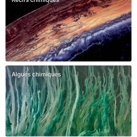
Algues chimiques